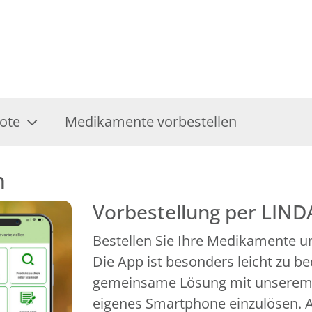
ote
Medikamente vorbestellen
n
Vorbestellung per LIND
Bestellen Sie Ihre Medikamente un
Die App ist besonders leicht zu b
gemeinsame Lösung mit unserem P
eigenes Smartphone einzulösen. A