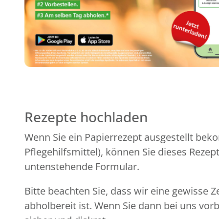
Rezepte hochladen
Wenn Sie ein Papierrezept ausgestellt beko
Pflegehilfsmittel), können Sie dieses Reze
untenstehende Formular.
Bitte beachten Sie, dass wir eine gewisse Z
abholbereit ist. Wenn Sie dann bei uns vor