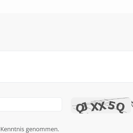
 Kenntnis genommen.