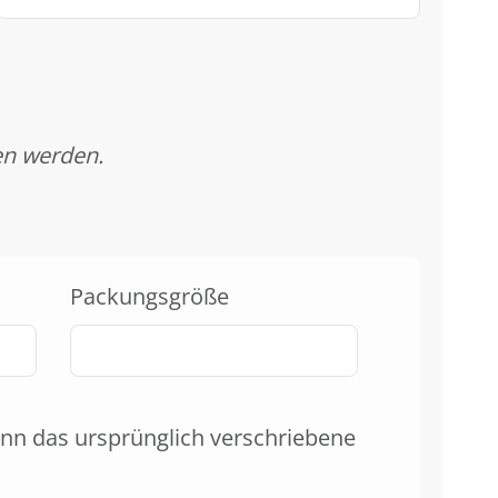
en werden.
Packungsgröße
nn das ursprünglich verschriebene