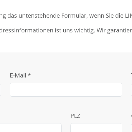
llung das untenstehende Formular, wenn Sie die 
ressinformationen ist uns wichtig. Wir garantie
E-Mail
*
PLZ