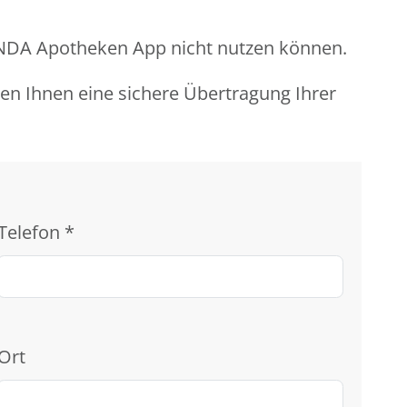
LINDA Apotheken App nicht nutzen können.
ren Ihnen eine sichere Übertragung Ihrer
Telefon
*
Ort