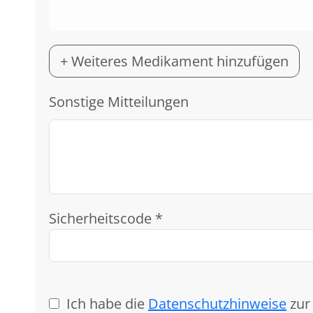
+ Weiteres Medikament hinzufügen
Sonstige Mitteilungen
Sicherheitscode *
Ich habe die
Datenschutzhinweise
zur