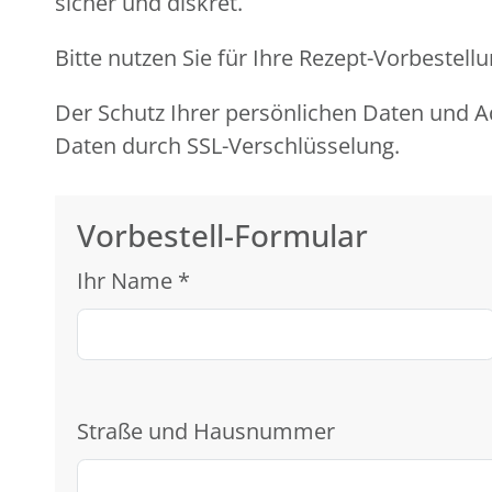
sicher und diskret.
Bitte nutzen Sie für Ihre Rezept-Vorbeste
Der Schutz Ihrer persönlichen Daten und Ad
Daten durch SSL-Verschlüsselung.
Vorbestell-Formular
Ihr Name
*
Straße und Hausnummer