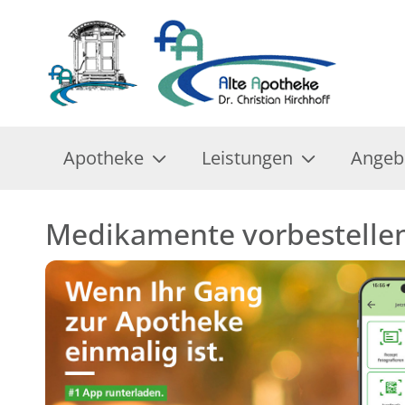
Apotheke
Leistungen
Angeb
Medikamente vorbestelle