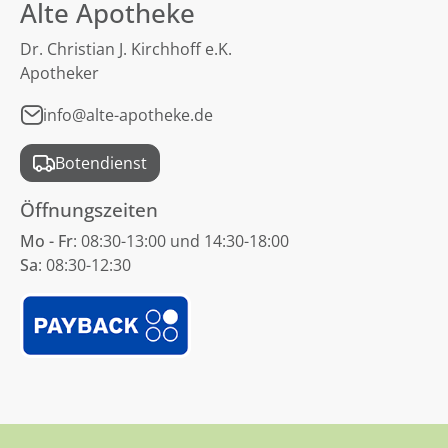
Alte Apotheke
Dr. Christian J. Kirchhoff e.K.
Apotheker
info@alte-apotheke.de
Botendienst
Öffnungszeiten
Mo - Fr
: 08:30-13:00 und 14:30-18:00
Sa
: 08:30-12:30