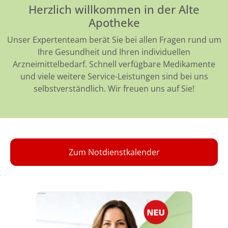
Herzlich willkommen in der Alte
Apotheke
Unser Expertenteam berät Sie bei allen Fragen rund um
Ihre Gesundheit und Ihren individuellen
Arzneimittelbedarf. Schnell verfügbare Medikamente
und viele weitere Service-Leistungen sind bei uns
selbstverständlich. Wir freuen uns auf Sie!
Zum Notdienstkalender