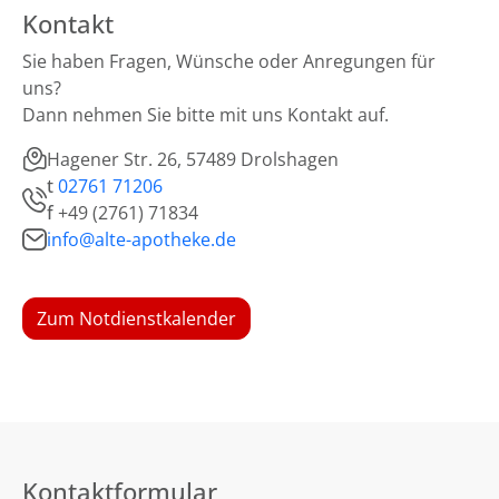
Kontakt
Sie haben Fragen, Wünsche oder Anregungen für
uns?
Dann nehmen Sie bitte mit uns Kontakt auf.
Hagener Str. 26, 57489 Drolshagen
t
02761 71206
f
+49 (2761) 71834
info@alte-apotheke.de
Zum Notdienstkalender
Kontaktformular