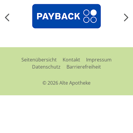
Seitenübersicht
Kontakt
Impressum
Datenschutz
Barrierefreiheit
© 2026 Alte Apotheke