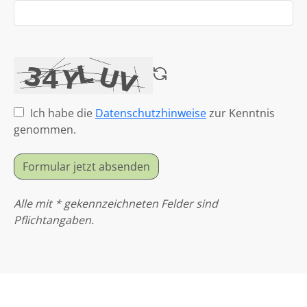
Ich habe die
Datenschutzhinweise
zur Kenntnis
genommen.
Formular jetzt absenden
Alle mit * gekennzeichneten Felder sind
Pflichtangaben.