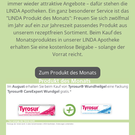
immer wieder attraktive Angebote – dafür stehen die
LINDA Apotheken. Ein ganz besonderer Service ist das
"LINDA Produkt des Monats": Freuen Sie sich zwölfmal
im Jahr auf ein zur Jahreszeit passendes Produkt aus
unserem rezeptfreien Sortiment. Beim Kauf des
Monatsproduktes in unserer LINDA Apotheke
erhalten Sie eine kostenlose Beigabe – solange der
Vorrat reicht.
Zum Produkt des Monats