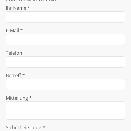
Ihr Name *
E-Mail *
Telefon
Betreff *
Mitteilung *
Sicherheitscode *