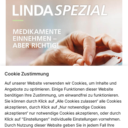
Cookie Zustimmung
Auf unserer Website verwenden wir Cookies, um Inhalte und
Angebote zu optimieren. Einige Funktionen dieser Website
benötigen Ihre Zustimmung, um einwandfrei zu funktionieren.
Sie können durch Klick auf „Alle Cookies zulassen“ alle Cookies
akzeptieren, durch Klick auf „Nur notwendige Cookies
akzeptieren“ nur notwendige Cookies akzeptieren, oder durch
Klick auf "Einstellungen" individuelle Einstellungen vornehmen.
Durch Nutzung dieser Website geben Sie in jedem Fall Ihre