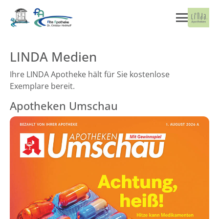
LINDA Medien
Ihre LINDA Apotheke hält für Sie kostenlose
Exemplare bereit.
Apotheken Umschau