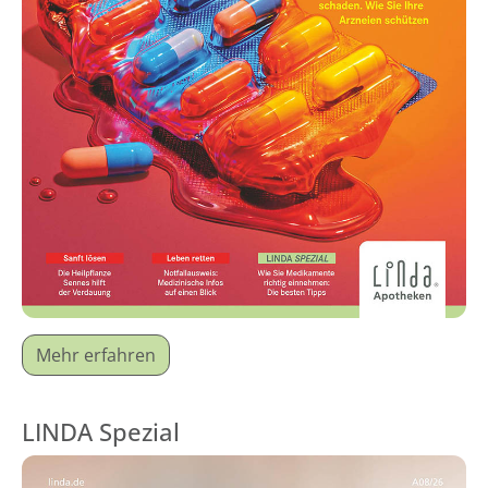
Mehr erfahren
LINDA Spezial