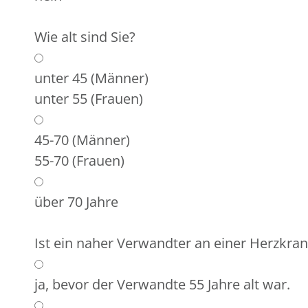
Wie alt sind Sie?
unter 45 (Männer)
unter 55 (Frauen)
45-70 (Männer)
55-70 (Frauen)
über 70 Jahre
Ist ein naher Verwandter an einer Herzkra
ja, bevor der Verwandte 55 Jahre alt war.