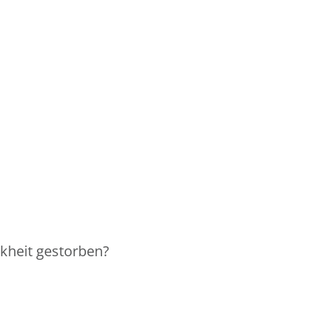
nkheit gestorben?