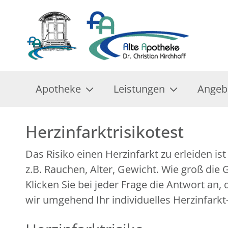
Apotheke
Leistungen
Angeb
Herzinfarktrisikotest
Das Risiko einen Herzinfarkt zu erleiden i
z.B. Rauchen, Alter, Gewicht. Wie groß die
Klicken Sie bei jeder Frage die Antwort an
wir umgehend Ihr individuelles Herzinfarkt-