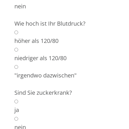
nein
Wie hoch ist Ihr Blutdruck?
höher als 120/80
niedriger als 120/80
"irgendwo dazwischen"
Sind Sie zuckerkrank?
ja
nein