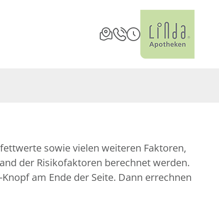
fettwerte sowie vielen weiteren Faktoren,
nhand der Risikofaktoren berechnet werden.
nen-Knopf am Ende der Seite. Dann errechnen