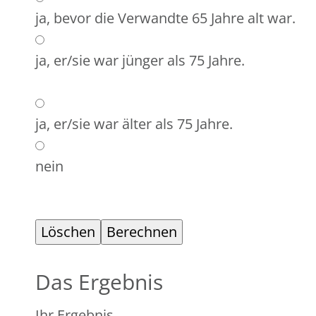
ja, bevor die Verwandte 65 Jahre alt war.
ja, er/sie war jünger als 75 Jahre.
ja, er/sie war älter als 75 Jahre.
nein
Das Ergebnis
Ihr Ergebnis