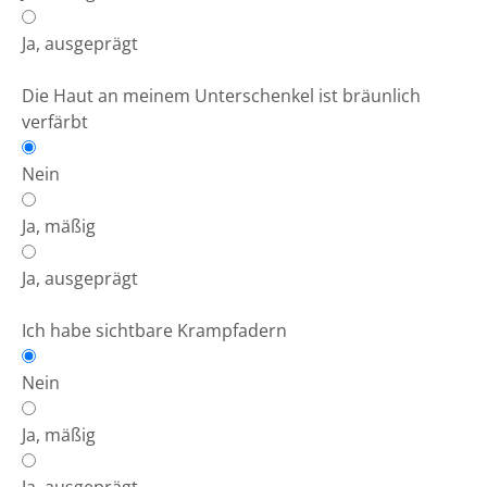
Ja, ausgeprägt
Die Haut an meinem Unterschenkel ist bräunlich
verfärbt
Nein
Ja, mäßig
Ja, ausgeprägt
Ich habe sichtbare Krampfadern
Nein
Ja, mäßig