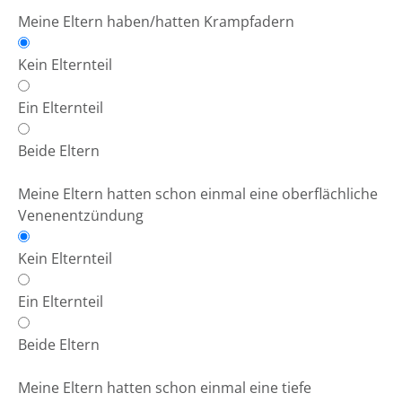
Meine Eltern haben/hatten Krampfadern
Kein Elternteil
Ein Elternteil
Beide Eltern
Meine Eltern hatten schon einmal eine oberflächliche
Venenentzündung
Kein Elternteil
Ein Elternteil
Beide Eltern
Meine Eltern hatten schon einmal eine tiefe