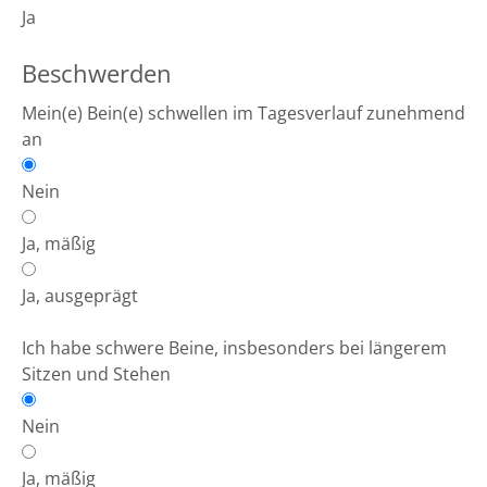
Ja
Beschwerden
Mein(e) Bein(e) schwellen im Tagesverlauf zunehmend
an
Nein
Ja, mäßig
Ja, ausgeprägt
Ich habe schwere Beine, insbesonders bei längerem
Sitzen und Stehen
Nein
Ja, mäßig