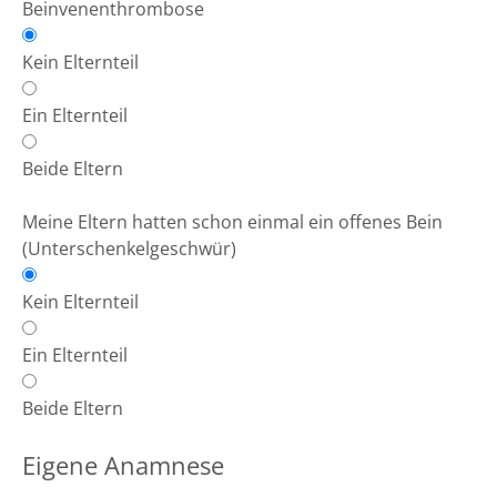
Beinvenenthrombose
Kein Elternteil
Ein Elternteil
Beide Eltern
Meine Eltern hatten schon einmal ein offenes Bein
(Unterschenkelgeschwür)
Kein Elternteil
Ein Elternteil
Beide Eltern
Eigene Anamnese