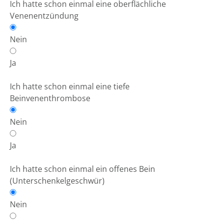
Ich hatte schon einmal eine oberflächliche
Venenentzündung
Nein
Ja
Ich hatte schon einmal eine tiefe
Beinvenenthrombose
Nein
Ja
Ich hatte schon einmal ein offenes Bein
(Unterschenkelgeschwür)
Nein